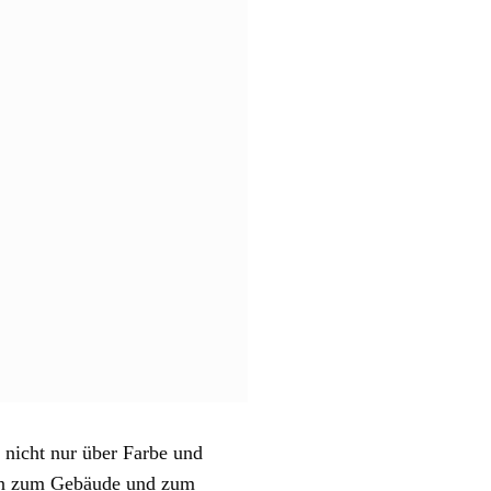
nicht nur über Farbe und
sen zum Gebäude und zum