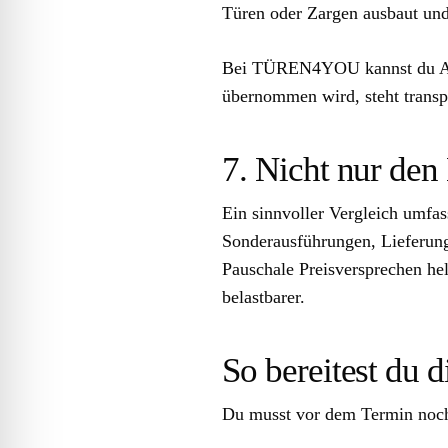
Türen oder Zargen ausbaut und
Bei TÜREN4YOU kannst du Aus
übernommen wird, steht transp
7. Nicht nur den
Ein sinnvoller Vergleich umfass
Sonderausführungen, Lieferung
Pauschale Preisversprechen he
belastbarer.
So bereitest du 
Du musst vor dem Termin noch 