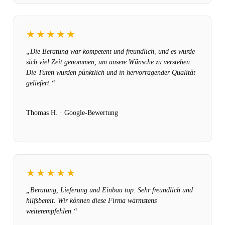
★★★★★
„Die Beratung war kompetent und freundlich, und es wurde
sich viel Zeit genommen, um unsere Wünsche zu verstehen.
Die Türen wurden pünktlich und in hervorragender Qualität
geliefert.“
Thomas H. · Google-Bewertung
★★★★★
„Beratung, Lieferung und Einbau top. Sehr freundlich und
hilfsbereit. Wir können diese Firma wärmstens
weiterempfehlen.“