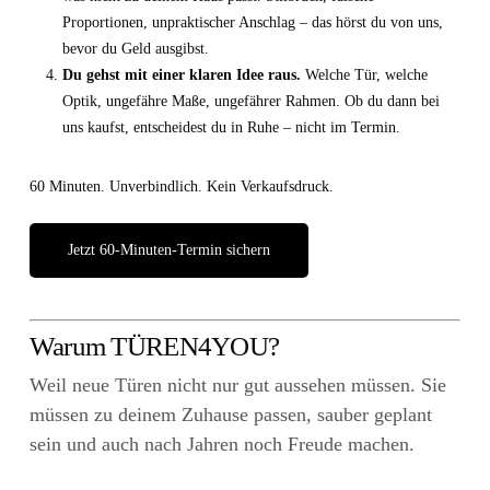
Proportionen, unpraktischer Anschlag – das hörst du von uns,
bevor du Geld ausgibst.
Du gehst mit einer klaren Idee raus.
Welche Tür, welche
Optik, ungefähre Maße, ungefährer Rahmen. Ob du dann bei
uns kaufst, entscheidest du in Ruhe – nicht im Termin.
60 Minuten. Unverbindlich. Kein Verkaufsdruck.
Jetzt 60-Minuten-Termin sichern
Warum TÜREN4YOU?
Weil neue Türen nicht nur gut aussehen müssen. Sie
müssen zu deinem Zuhause passen, sauber geplant
sein und auch nach Jahren noch Freude machen.