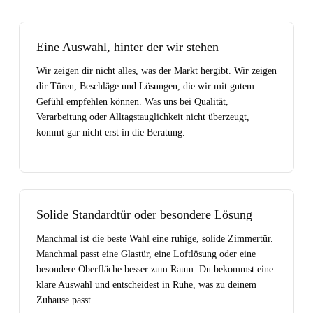
Eine Auswahl, hinter der wir stehen
Wir zeigen dir nicht alles, was der Markt hergibt. Wir zeigen
dir Türen, Beschläge und Lösungen, die wir mit gutem
Gefühl empfehlen können. Was uns bei Qualität,
Verarbeitung oder Alltagstauglichkeit nicht überzeugt,
kommt gar nicht erst in die Beratung.
Solide Standardtür oder besondere Lösung
Manchmal ist die beste Wahl eine ruhige, solide Zimmertür.
Manchmal passt eine Glastür, eine Loftlösung oder eine
besondere Oberfläche besser zum Raum. Du bekommst eine
klare Auswahl und entscheidest in Ruhe, was zu deinem
Zuhause passt.