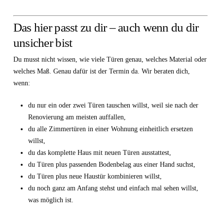
Das hier passt zu dir – auch wenn du dir
unsicher bist
Du musst nicht wissen, wie viele Türen genau, welches Material oder
welches Maß. Genau dafür ist der Termin da. Wir beraten dich,
wenn:
du nur ein oder zwei Türen tauschen willst, weil sie nach der
Renovierung am meisten auffallen,
du alle Zimmertüren in einer Wohnung einheitlich ersetzen
willst,
du das komplette Haus mit neuen Türen ausstattest,
du Türen plus passenden Bodenbelag aus einer Hand suchst,
du Türen plus neue Haustür kombinieren willst,
du noch ganz am Anfang stehst und einfach mal sehen willst,
was möglich ist.